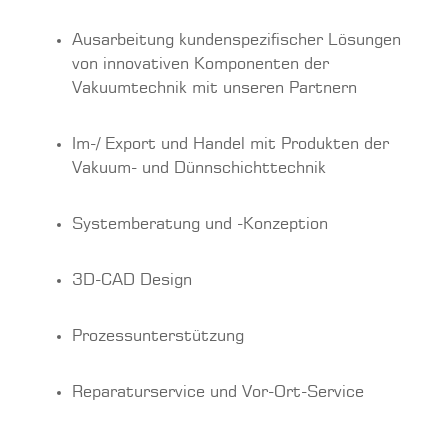
Ausarbeitung kundenspezifischer Lösungen
von innovativen Komponenten der
Vakuumtechnik mit unseren Partnern
Im-/ Export und Handel mit Produkten der
Vakuum- und Dünnschichttechnik
Systemberatung und -Konzeption
3D-CAD Design
Prozessunterstützung
Reparaturservice und Vor-Ort-Service