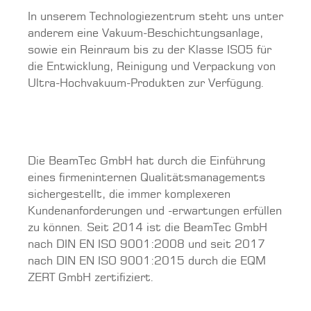
In unserem Technologie­zentrum steht uns unter
anderem eine Vakuum-Beschichtungsanlage,
sowie ein Reinraum bis zu der Klasse ISO5 für
die Entwicklung, Reinigung und Verpackung von
Ultra-Hochvakuum-Produkten zur Verfügung.
Die BeamTec GmbH hat durch die Einführung
eines firmeninternen Qualitätsmanagements
sichergestellt, die immer komplexeren
Kundenanforderungen und -erwartungen erfüllen
zu können. Seit 2014 ist die BeamTec GmbH
nach DIN EN ISO 9001:2008 und seit 2017
nach DIN EN ISO 9001:2015 durch die EQM
ZERT GmbH zertifiziert.