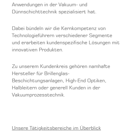
Anwendungen in der Vakuum- und
Dünnschichttechnik spezialisiert hat.
Dabei bündeln wir die Kernkompetenz von
Technologie­führern verschiedener Segmente
und erarbeiten kunden­spezifische Lösungen mit
innovativen Produkten.
Zu unserem Kundenkreis gehören namhafte
Hersteller für Brillenglas-
Beschichtungsanlagen, High-End Optiken,
Halbleitern oder generell Kunden in der
Vakuumprozesstechnik.
Unsere Tätigkeitsbereiche im Überblick