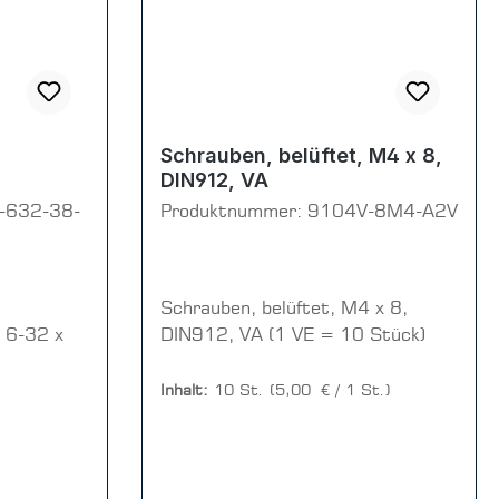
Schrauben, belüftet, M4 x 8,
DIN912, VA
-632-38-
Produktnummer:
9104V-8M4-A2V
Schrauben, belüftet, M4 x 8,
 6-32 x
DIN912, VA (1 VE = 10 Stück)
Inhalt:
10 St.
(5,00 € / 1 St.)