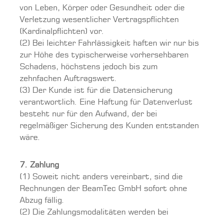
von Leben, Körper oder Gesundheit oder die
Verletzung wesentlicher Vertragspflichten
(Kardinalpflichten) vor.
(2) Bei leichter Fahrlässigkeit haften wir nur bis
zur Höhe des typischerweise vorhersehbaren
Schadens, höchstens jedoch bis zum
zehnfachen Auftragswert.
(3) Der Kunde ist für die Datensicherung
verantwortlich. Eine Haftung für Datenverlust
besteht nur für den Aufwand, der bei
regelmäßiger Sicherung des Kunden entstanden
wäre.
7. Zahlung
(1) Soweit nicht anders vereinbart, sind die
Rechnungen der BeamTec GmbH sofort ohne
Abzug fällig.
(2) Die Zahlungsmodalitäten werden bei