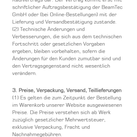
Kaufvertrags dar. Der Vertrag kommt erst mit
schriftlicher Auftragsbestätigung der BeamTec
GmbH oder (bei Online-Bestellungen) mit der
Lieferung und Versandbestätigung zustande.
(2) Technische Änderungen und
Verbesserungen, die sich aus dem technischen
Fortschritt oder gesetzlichen Vorgaben
ergeben, bleiben vorbehalten, sofern die
Änderungen für den Kunden zumutbar sind und
den Vertragsgegenstand nicht wesentlich
verändern.
3. Preise, Verpackung, Versand, Teillieferungen
(1) Es gelten die zum Zeitpunkt der Bestellung
im Warenkorb unserer Website ausgewiesenen
Preise. Die Preise verstehen sich ab Werk
zuzüglich gesetzlicher Mehrwertsteuer,
exklusive Verpackung, Fracht und
Nachnahmegebühren.