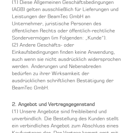
(1) Diese Allgemeinen Geschäftsbedingungen
(AGB) gelten ausschließlich für Lieferungen und
Leistungen der BeamTec GmbH an
Unternehmer, juristische Personen des
öffentlichen Rechts oder öffentlich-rechtliche
Sondervermögen (im Folgenden: „Kunde“).
(2) Andere Geschäfts- oder
Einkaufsbedingungen finden keine Anwendung,
auch wenn sie nicht ausdrücklich widersprochen
werden. Änderungen und Nebenabreden
bedürfen zu ihrer Wirksamkeit der
ausdrücklichen schriftlichen Bestätigung der
BeamTec GmbH.
2. Angebot und Vertragsgegenstand
(1) Unsere Angebote sind freibleibend und
unverbindlich. Die Bestellung des Kunden stellt
ein verbindliches Angebot zum Abschluss eines