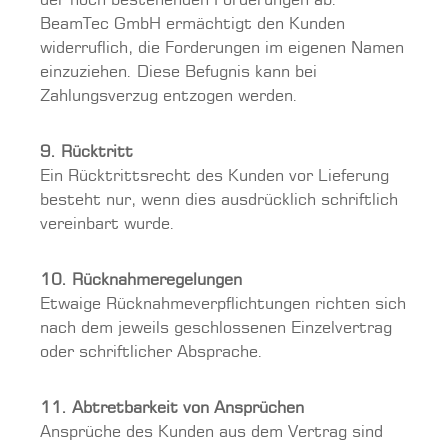
der noch bestehenden Forderungen ab.
BeamTec GmbH ermächtigt den Kunden
widerruflich, die Forderungen im eigenen Namen
einzuziehen. Diese Befugnis kann bei
Zahlungsverzug entzogen werden.
9. Rücktritt
Ein Rücktrittsrecht des Kunden vor Lieferung
besteht nur, wenn dies ausdrücklich schriftlich
vereinbart wurde.
10. Rücknahmeregelungen
Etwaige Rücknahmeverpflichtungen richten sich
nach dem jeweils geschlossenen Einzelvertrag
oder schriftlicher Absprache.
11. Abtretbarkeit von Ansprüchen
Ansprüche des Kunden aus dem Vertrag sind