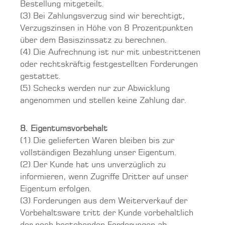
Bestellung mitgeteilt.
(3) Bei Zahlungsverzug sind wir berechtigt,
Verzugszinsen in Höhe von 8 Prozentpunkten
über dem Basiszinssatz zu berechnen.
(4) Die Aufrechnung ist nur mit unbestrittenen
oder rechtskräftig festgestellten Forderungen
gestattet.
(5) Schecks werden nur zur Abwicklung
angenommen und stellen keine Zahlung dar.
8. Eigentumsvorbehalt
(1) Die gelieferten Waren bleiben bis zur
vollständigen Bezahlung unser Eigentum.
(2) Der Kunde hat uns unverzüglich zu
informieren, wenn Zugriffe Dritter auf unser
Eigentum erfolgen.
(3) Forderungen aus dem Weiterverkauf der
Vorbehaltsware tritt der Kunde vorbehaltlich