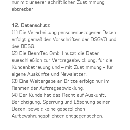
nur mit unserer schriftlichen Zustimmung
abtretbar.
12. Datenschutz
(1) Die Verarbeitung personenbezogener Daten
erfolgt gemäß den Vorschriften der DSGVO und
des BDSG.
(2) Die BeamTec GmbH nutzt die Daten
ausschließlich zur Vertragsabwicklung, für die
Kundenbetreuung und – mit Zustimmung – für
eigene Auskünfte und Newsletter.
(3) Eine Weitergabe an Dritte erfolgt nur im
Rahmen der Auftragsabwicklung.
(4) Der Kunde hat das Recht auf Auskunft,
Berichtigung, Sperrung und Löschung seiner
Daten, soweit keine gesetzlichen
Aufbewahrungspflichten entgegenstehen.