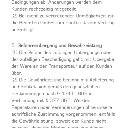
Bedingungen ab. Änderungen werden dem
Kunden rechtzeitig mitgeteilt.
(2) Bei nicht zu vertretender Unmöglichkeit ist
die BeamTec GmbH zum Rücktritt vom Vertrag
berechtigt.
5. Gefahrenübergang und Gewährleistung
(1) Die Gefahr des zufälligen Untergangs oder
der zufälligen Beschädigung geht mit Übergabe
der Ware an den Transporteur auf den Kunden
über.
(2) Die Gewährleistung beginnt mit Ablieferung
und richtet sich gemäß den gesetzlichen
Bestimmungen nach § 434 ff. BGB in
Verbindung mit § 377 HGB. Werden
Reparaturen oder Veränderungen ohne unsere
schriftliche Zustimmung vorgenommen, entfällt
die Gewährleistung, soweit der Kunde nicht