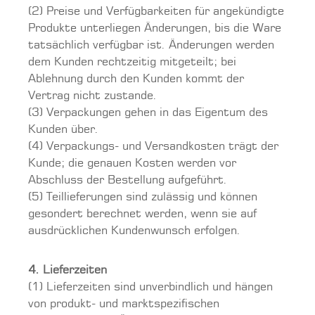
(2) Preise und Verfügbarkeiten für angekündigte
Produkte unterliegen Änderungen, bis die Ware
tatsächlich verfügbar ist. Änderungen werden
dem Kunden rechtzeitig mitgeteilt; bei
Ablehnung durch den Kunden kommt der
Vertrag nicht zustande.
(3) Verpackungen gehen in das Eigentum des
Kunden über.
(4) Verpackungs- und Versandkosten trägt der
Kunde; die genauen Kosten werden vor
Abschluss der Bestellung aufgeführt.
(5) Teillieferungen sind zulässig und können
gesondert berechnet werden, wenn sie auf
ausdrücklichen Kundenwunsch erfolgen.
4. Lieferzeiten
(1) Lieferzeiten sind unverbindlich und hängen
von produkt- und marktspezifischen