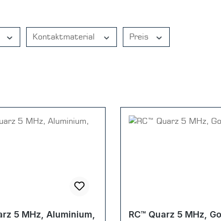
Kontaktmaterial
Preis
rz 5 MHz, Aluminium,
RC™ Quarz 5 MHz, Go