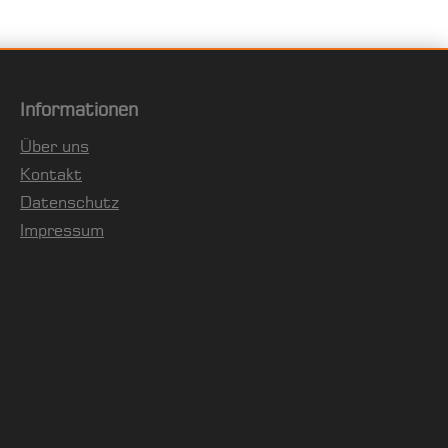
Informationen
Über uns
Kontakt
Datenschutz
Impressum