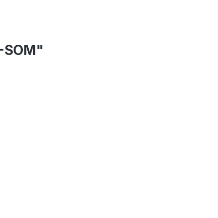
N-SOM"