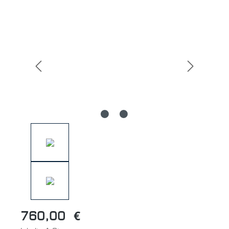
Bildergalerie überspringen
760,00 €