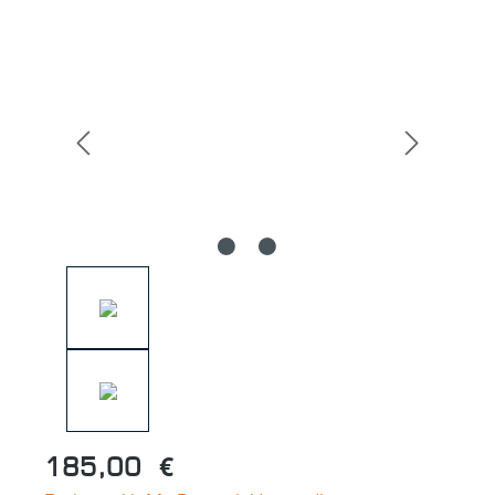
Bildergalerie überspringen
185,00 €