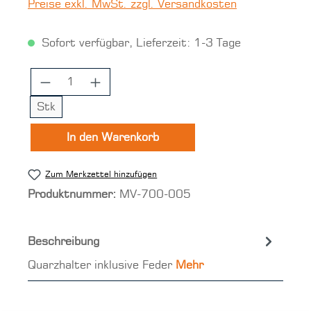
Preise exkl. MwSt. zzgl. Versandkosten
Sofort verfügbar, Lieferzeit: 1-3 Tage
Produkt Anzahl: Gib den gewünschten 
Stk
In den Warenkorb
Zum Merkzettel hinzufügen
Produktnummer:
MV-700-005
Beschreibung
Quarzhalter inklusive Feder
Mehr