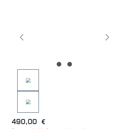
Bildergalerie überspringen
490,00 €