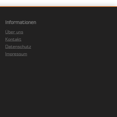
Informationen
Über uns
Kontakt
Datenschutz
Impressum