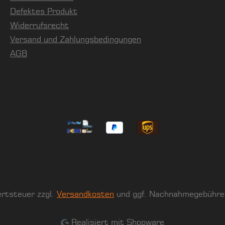
Defektes Produkt
Widerrufsrecht
Versand und Zahlungsbedingungen
AGB
ertsteuer zzgl.
Versandkosten
und ggf. Nachnahmegebühren
Realisiert mit Shopware