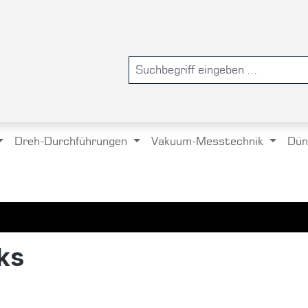
Dreh-Durchführungen
Vakuum-Messtechnik
Dün
ks