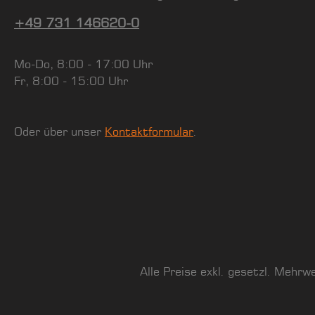
+49 731 146620-0
Mo-Do, 8:00 - 17:00 Uhr
Fr, 8:00 - 15:00 Uhr
Oder über unser
Kontaktformular
.
Alle Preise exkl. gesetzl. Mehrw