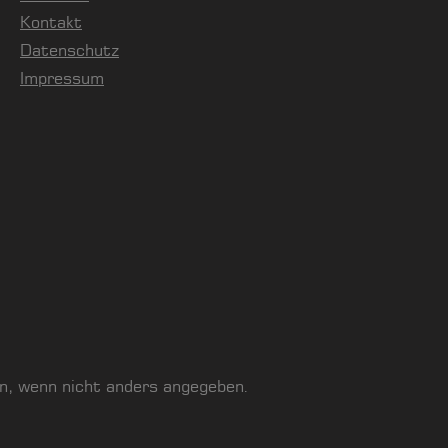
Kontakt
Datenschutz
Impressum
, wenn nicht anders angegeben.