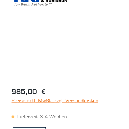
Bildergalerie überspringen
985,00 €
Preise exkl. MwSt. zzgl. Versandkosten
Lieferzeit 3-4 Wochen