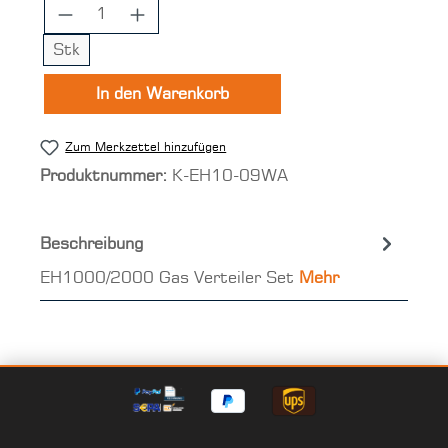
Produkt Anzahl: Gib den gewünschten 
Stk
In den Warenkorb
Zum Merkzettel hinzufügen
Produktnummer:
K-EH10-09WA
Beschreibung
EH1000/2000 Gas Verteiler Set
Mehr