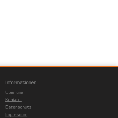
Informationen
Über uns
Kontakt
Datenschutz
Impressum